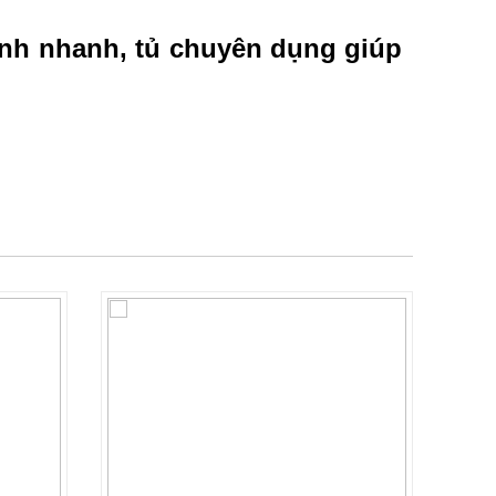
ạnh nhanh, tủ chuyên dụng giúp