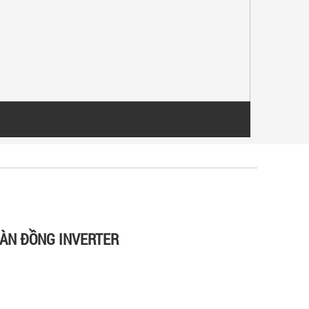
DÀN ĐỒNG INVERTER