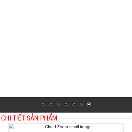
CHI TIẾT SẢN PHẨM