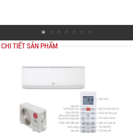
CHI TIẾT SẢN PHẨM