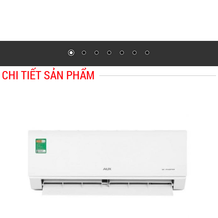
CHI TIẾT SẢN PHẨM